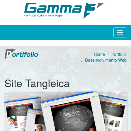
Home
Portfolio
Desenvolvimento Web
Site Tangleica