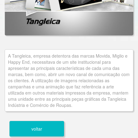
A Tangleica, empresa detentora das marcas Movida, Miglio e
Happy End, necessitava de um site institucional para
apresentar as principais características de cada uma das
marcas, bem como, abrir um novo canal de comunicação com
os clientes. A utilização de imagens relacionadas as
campanhas e uma animação que faz referência a arte
utilizada em outros materiais impressos da empresa, mantem
uma unidade entre as principais peças gráficas da Tangleica
Indústria e Comércio de Roupas.
voltar