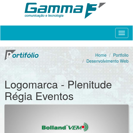
Home
Portfolio
Desenvolvimento Web
Logomarca - Plenitude
Régia Eventos