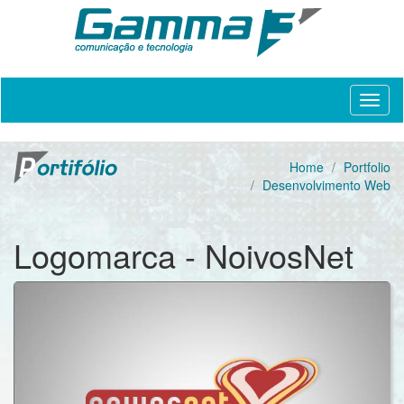
Home
Portfolio
Desenvolvimento Web
Logomarca - NoivosNet