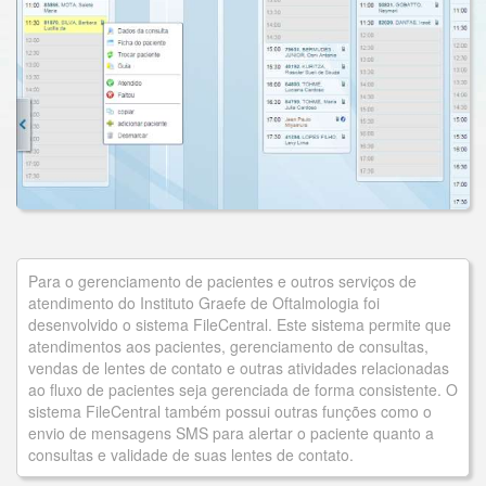
Para o gerenciamento de pacientes e outros serviços de
atendimento do Instituto Graefe de Oftalmologia foi
desenvolvido o sistema FileCentral. Este sistema permite que
atendimentos aos pacientes, gerenciamento de consultas,
vendas de lentes de contato e outras atividades relacionadas
ao fluxo de pacientes seja gerenciada de forma consistente. O
sistema FileCentral também possui outras funções como o
envio de mensagens SMS para alertar o paciente quanto a
consultas e validade de suas lentes de contato.