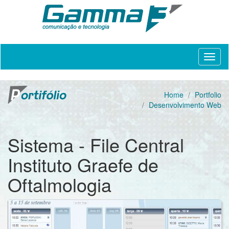
Home
Portfolio
Desenvolvimento Web
Sistema - File Central
Instituto Graefe de
Oftalmologia