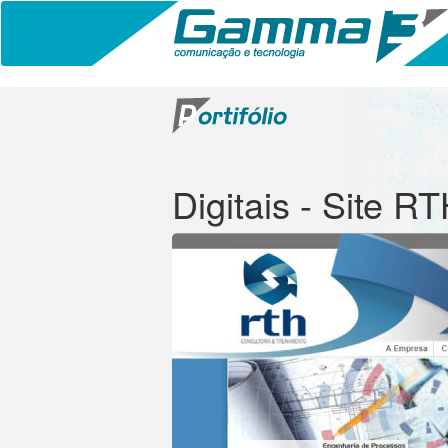
Digitais - Site R