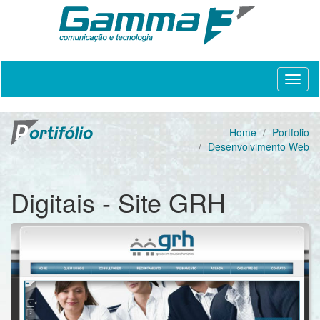
Home
Portfolio
Desenvolvimento Web
Digitais - Site GRH